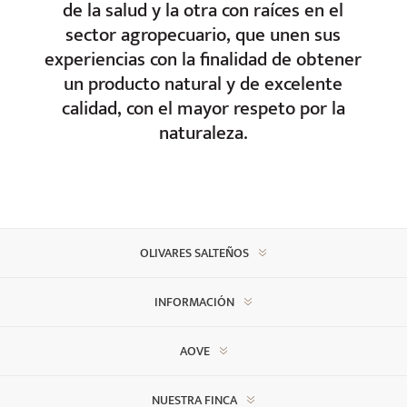
de la salud y la otra con raíces en el
sector agropecuario, que unen sus
experiencias con la finalidad de obtener
un producto natural y de excelente
calidad, con el mayor respeto por la
naturaleza.
OLIVARES SALTEÑOS
INFORMACIÓN
AOVE
NUESTRA FINCA