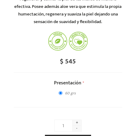
efectiva. Posee además aloe vera que estimula la propia
humectación, regenera y suaviza la piel dejando una
sensación de suavidad y flexibilidad.
$ 545
Presentación
*
60 grs
+
-