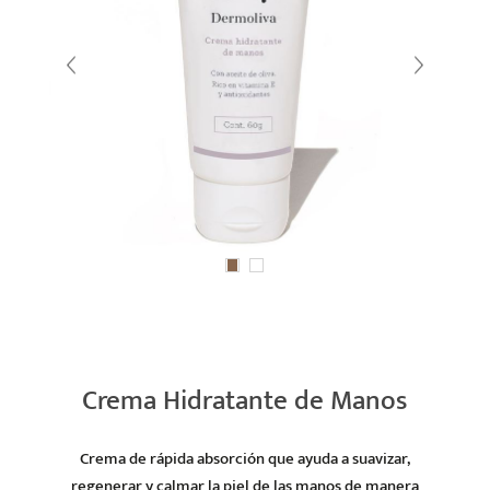
Crema Hidratante de Manos
Crema de rápida absorción que ayuda a suavizar,
regenerar y calmar la piel de las manos de manera