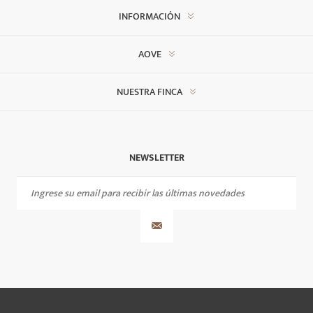
INFORMACIÓN
AOVE
NUESTRA FINCA
NEWSLETTER