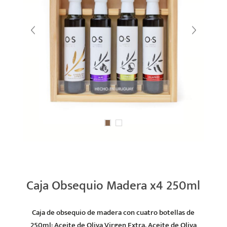
Caja Obsequio Madera x4 250ml
Caja de obsequio de madera con cuatro botellas de
250ml: Aceite de Oliva Virgen Extra, Aceite de Oliva