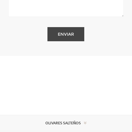
OLIVARES SALTEÑOS