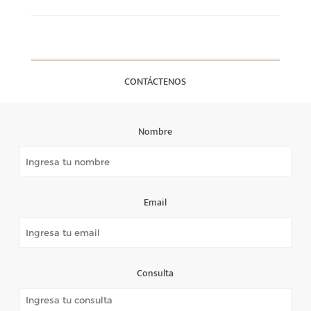
CONTÁCTENOS
Nombre
Email
Consulta