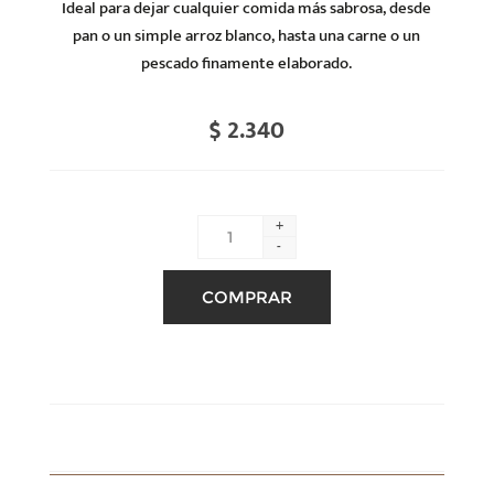
Ideal para dejar cualquier comida más sabrosa, desde
pan o un simple arroz blanco, hasta una carne o un
pescado finamente elaborado.
$ 2.340
+
-