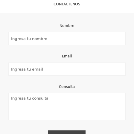
CONTÁCTENOS
Nombre
Email
Consulta