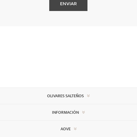
OLIVARES SALTEÑOS
INFORMACIÓN
AOVE