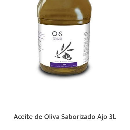
Aceite de Oliva Saborizado Ajo 3L